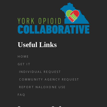
Useful Links
HOME
GET IT
INDIVIDUAL REQUEST
COMMUNITY AGENCY REQUEST
REPORT NALOXONE USE
FAQ