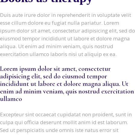
Duis aute irure dolor in reprehenderit in voluptate velit
esse cillum dolore eu fugiat nulla pariatur. Lorem
ipsum dolor sit amet, consectetur adipisicing elit, sed do
eiusmod tempor incididunt ut labore et dolore magna
aliqua. Ut enim ad minim veniam, quis nostrud
exercitation ullamco laboris nisi ut aliquip ex ea.
Lorem ipsum dolor sit amet, consectetur
adipisicing elit, sed do eiusmod tempor
incididunt ut labore et dolore magna aliqua. Ut
enim ad minim veniam, quis nostrud exercitation
ullamco
Excepteur sint occaecat cupidatat non proident, sunt in
culpa qui officia deserunt mollit anim id est laborum.
Sed ut perspiciatis unde omnis iste natus error sit