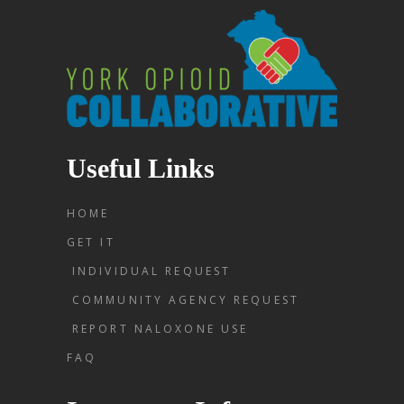
Useful Links
HOME
GET IT
INDIVIDUAL REQUEST
COMMUNITY AGENCY REQUEST
REPORT NALOXONE USE
FAQ