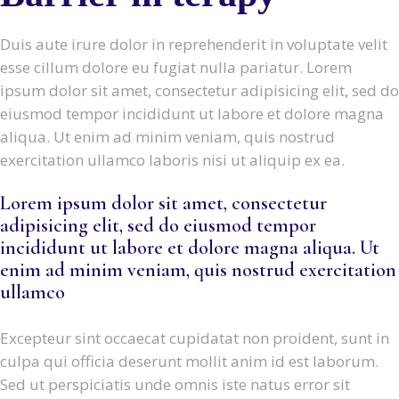
Duis aute irure dolor in reprehenderit in voluptate velit
esse cillum dolore eu fugiat nulla pariatur. Lorem
ipsum dolor sit amet, consectetur adipisicing elit, sed do
eiusmod tempor incididunt ut labore et dolore magna
aliqua. Ut enim ad minim veniam, quis nostrud
exercitation ullamco laboris nisi ut aliquip ex ea.
Lorem ipsum dolor sit amet, consectetur
adipisicing elit, sed do eiusmod tempor
incididunt ut labore et dolore magna aliqua. Ut
enim ad minim veniam, quis nostrud exercitation
ullamco
Excepteur sint occaecat cupidatat non proident, sunt in
culpa qui officia deserunt mollit anim id est laborum.
Sed ut perspiciatis unde omnis iste natus error sit