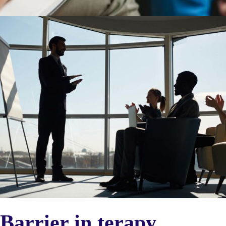
Barrier in terapy